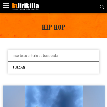
HIP HOP
BUSCAR