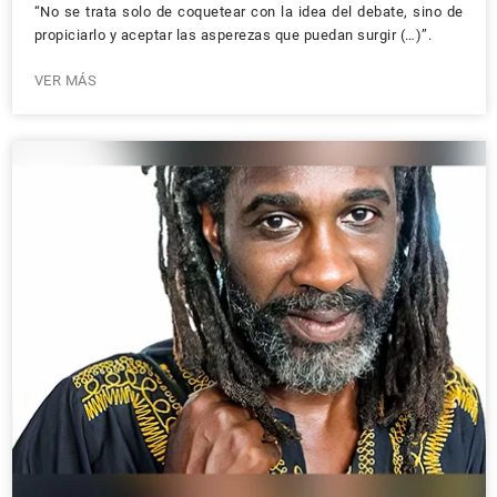
“No se trata solo de coquetear con la idea del debate, sino de
propiciarlo y aceptar las asperezas que puedan surgir (…)”.
VER MÁS