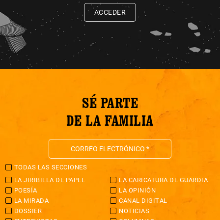
ACCEDER
SÉ PARTE
DE LA FAMILIA
TODAS LAS SECCIONES
LA JIRIBILLA DE PAPEL
LA CARICATURA DE GUARDIA
POESÍA
LA OPINIÓN
LA MIRADA
CANAL DIGITAL
DOSSIER
NOTICIAS