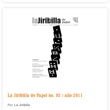
La Jiribilla de Papel no. 92 / año 2011
Por:
La Jiribilla