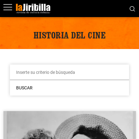
HISTORIA DEL CINE
BUSCAR