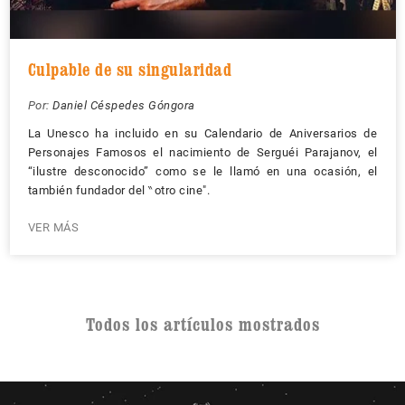
Culpable de su singularidad
Por:
Daniel Céspedes Góngora
La Unesco ha incluido en su Calendario de Aniversarios de
Personajes Famosos el nacimiento de Serguéi Parajanov, el
“ilustre desconocido” como se le llamó en una ocasión, el
también fundador del ‶otro cine″.
VER MÁS
Todos los artículos mostrados