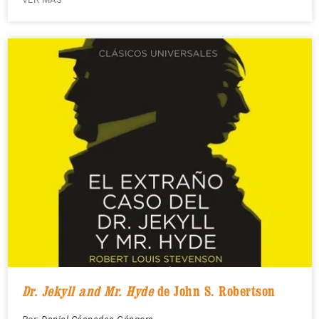
Dr. Jekyll and Mr. Hyde
de John S. Robertson