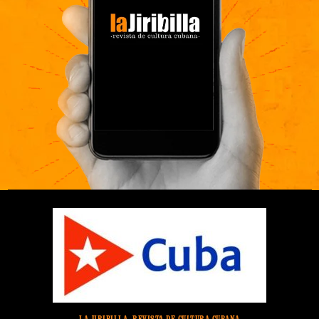
LA JIRIBILLA, REVISTA DE CULTURA CUBANA