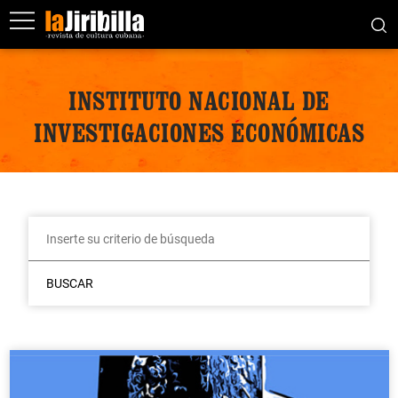
INSTITUTO NACIONAL DE
INVESTIGACIONES ECONÓMICAS
BUSCAR