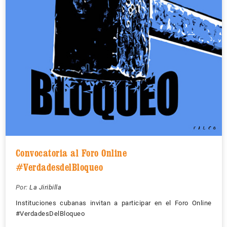
Convocatoria al Foro Online
#VerdadesdelBloqueo
Por:
La Jiribilla
Instituciones cubanas invitan a participar en el Foro Online
#VerdadesDelBloqueo