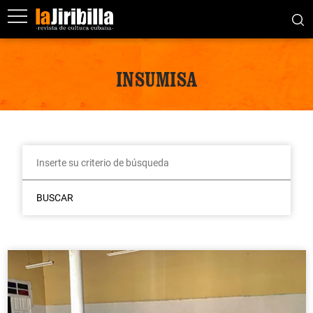
INSUMISA
BUSCAR