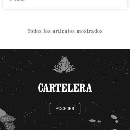
Todos los artículos mostrados
CARTELERA
ACCEDER