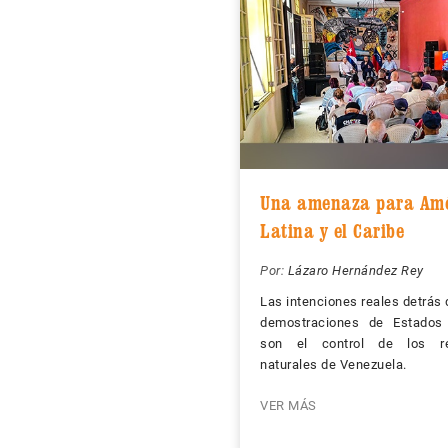
Una amenaza para Amé
Latina y el Caribe
Por:
Lázaro Hernández Rey
Las intenciones reales detrás
demostraciones de Estados
son el control de los re
naturales de Venezuela.
VER MÁS