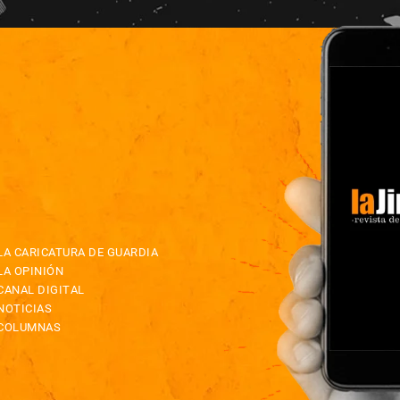
LA CARICATURA DE GUARDIA
LA OPINIÓN
CANAL DIGITAL
NOTICIAS
COLUMNAS