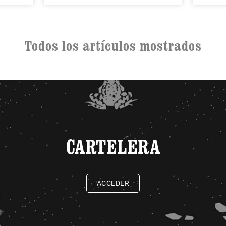
Todos los artículos mostrados
CARTELERA
ACCEDER