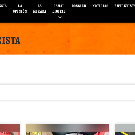
ESÍA
LA
LA
CANAL
DOSSIER
NOTICIAS
ENTREVIST
OPINIÓN
MIRADA
DIGITAL
CISTA