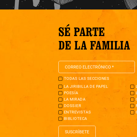
SÉ PARTE
DE LA FAMILIA
TODAS LAS SECCIONES
LA JIRIBILLA DE PAPEL
POESÍA
LA MIRADA
DOSSIER
ENTREVISTAS
BIBLIOTECA
SUSCRÍBETE