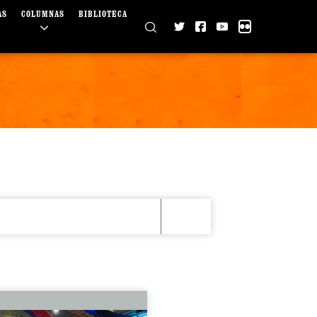
AS
COLUMNAS
BIBLIOTECA