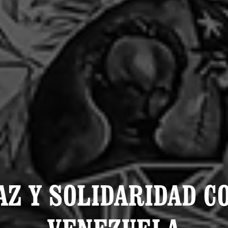
AZ Y SOLIDARIDAD C