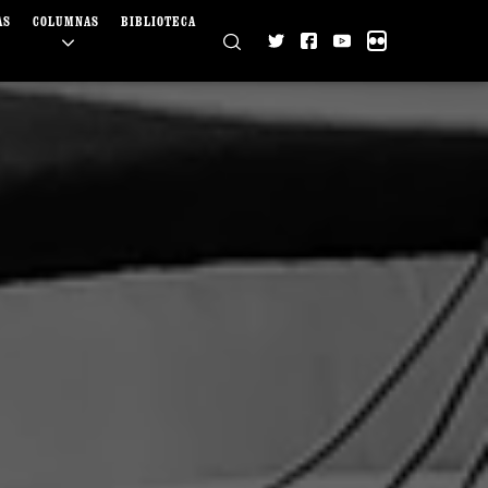
AS
COLUMNAS
BIBLIOTECA