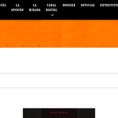
ESÍA
LA
LA
CANAL
DOSSIER
NOTICIAS
ENTREVIST
OPINIÓN
MIRADA
DIGITAL