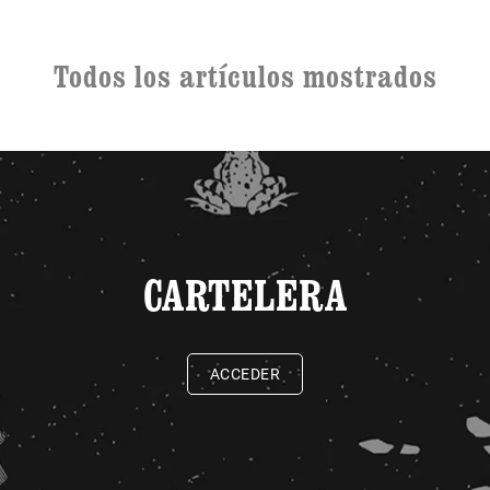
Todos los artículos mostrados
CARTELERA
ACCEDER