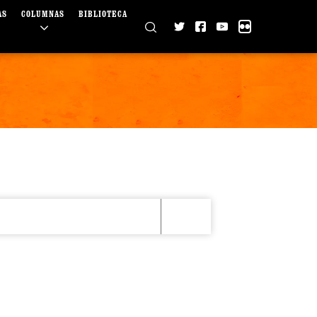
AS
COLUMNAS
BIBLIOTECA