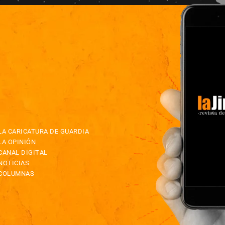
LA CARICATURA DE GUARDIA
LA OPINIÓN
CANAL DIGITAL
NOTICIAS
COLUMNAS