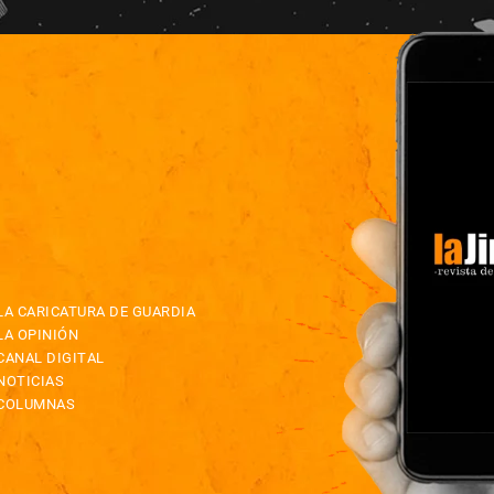
LA CARICATURA DE GUARDIA
LA OPINIÓN
CANAL DIGITAL
NOTICIAS
COLUMNAS