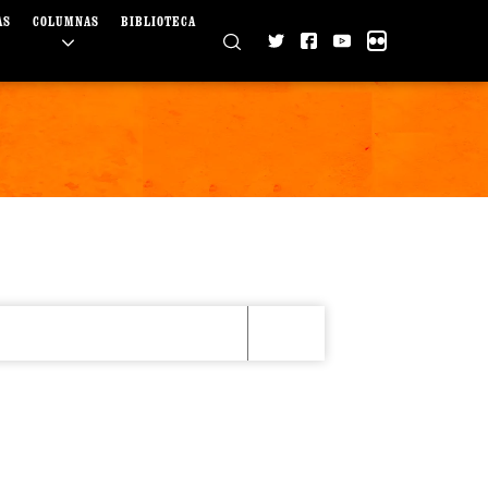
AS
COLUMNAS
BIBLIOTECA