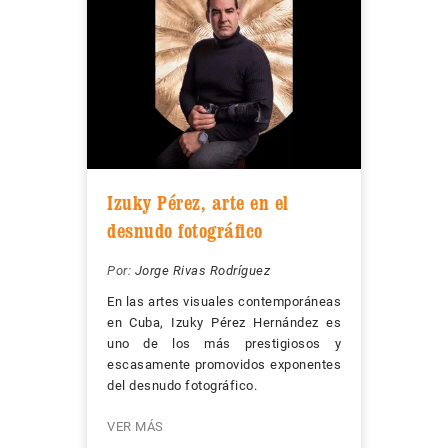
Izuky Pérez, arte en el
desnudo fotográfico
Por:
Jorge Rivas Rodríguez
En las artes visuales contemporáneas
en Cuba, Izuky Pérez Hernández es
uno de los más prestigiosos y
escasamente promovidos exponentes
del desnudo fotográfico.
VER MÁS