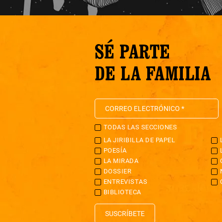
SÉ PARTE
DE LA FAMILIA
TODAS LAS SECCIONES
LA JIRIBILLA DE PAPEL
POESÍA
LA MIRADA
DOSSIER
ENTREVISTAS
BIBLIOTECA
SUSCRÍBETE