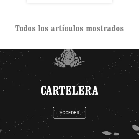
Todos los artículos mostrados
CARTELERA
ACCEDER