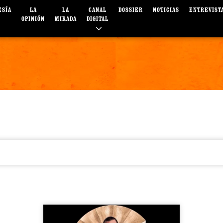
ESÍA
LA
LA
CANAL
DOSSIER
NOTICIAS
ENTREVIST
OPINIÓN
MIRADA
DIGITAL