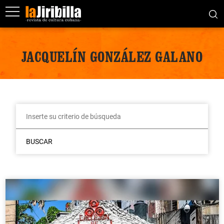
JACQUELÍN GONZÁLEZ GALANO
BUSCAR