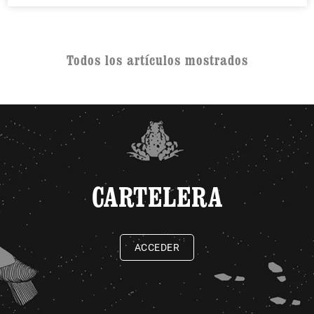
Todos los artículos mostrados
CARTELERA
ACCEDER