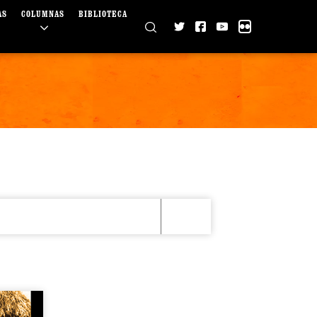
AS
COLUMNAS
BIBLIOTECA