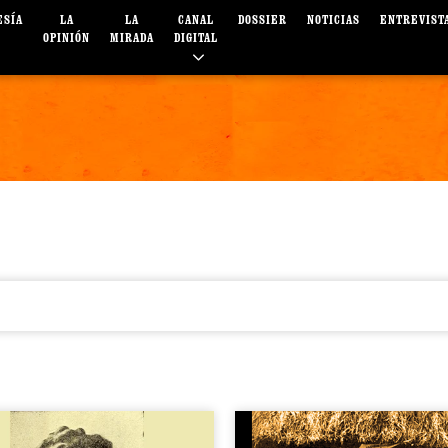
ESÍA
LA
LA
CANAL
DOSSIER
NOTICIAS
ENTREVIST
OPINIÓN
MIRADA
DIGITAL