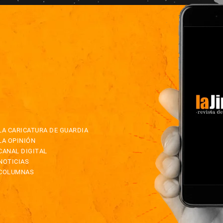
LA CARICATURA DE GUARDIA
LA OPINIÓN
CANAL DIGITAL
NOTICIAS
COLUMNAS