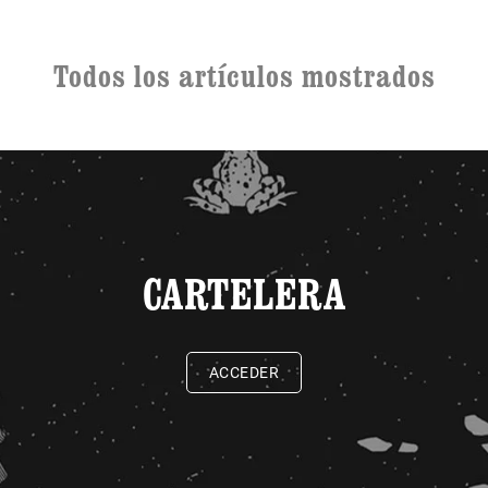
Todos los artículos mostrados
CARTELERA
ACCEDER