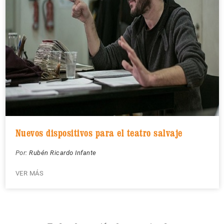
Nuevos dispositivos para el teatro salvaje
Por:
Rubén Ricardo Infante
VER MÁS