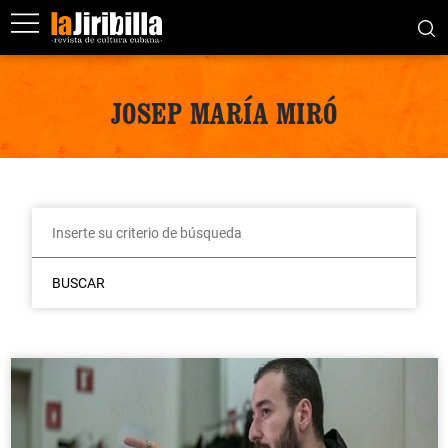
JOSEP MARÍA MIRÓ
BUSCAR