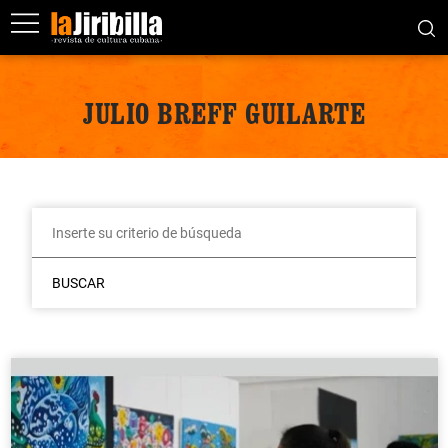
JULIO BREFF GUILARTE
BUSCAR