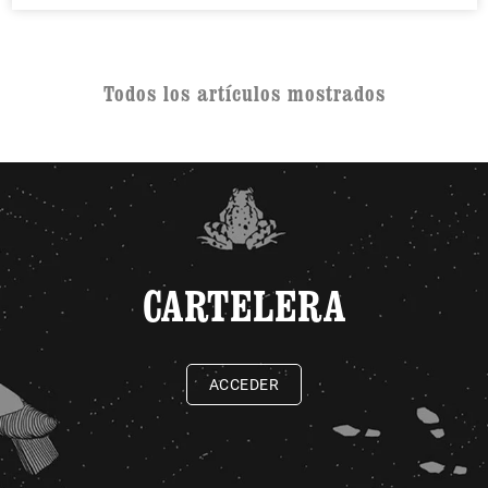
Todos los artículos mostrados
CARTELERA
ACCEDER