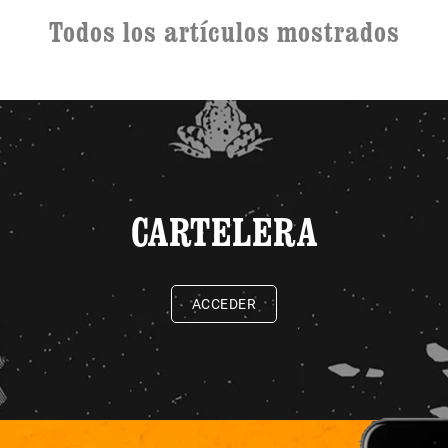
Todos los artículos mostrados
CARTELERA
ACCEDER