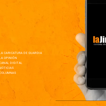
LA CARICATURA DE GUARDIA
LA OPINIÓN
CANAL DIGITAL
NOTICIAS
COLUMNAS