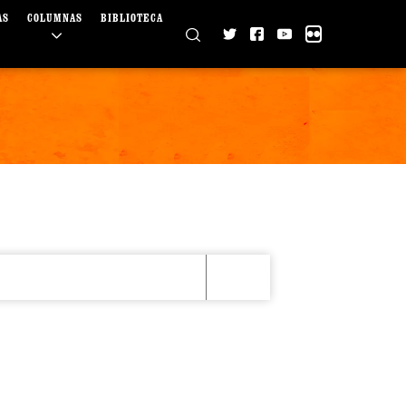
AS
COLUMNAS
BIBLIOTECA