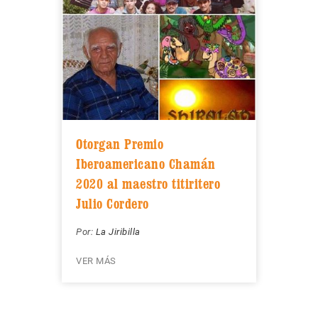
Otorgan Premio
Iberoamericano Chamán
2020 al maestro titiritero
Julio Cordero
Por:
La Jiribilla
VER MÁS