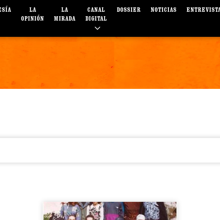
ESÍA
LA
LA
CANAL
DOSSIER
NOTICIAS
ENTREVIST
OPINIÓN
MIRADA
DIGITAL