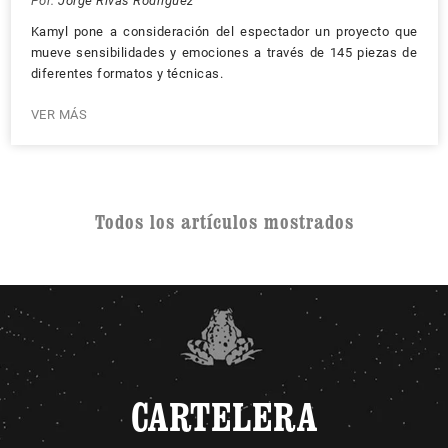
Por:
Jorge Rivas Rodríguez
Kamyl pone a consideración del espectador un proyecto que
mueve sensibilidades y emociones a través de 145 piezas de
diferentes formatos y técnicas.
VER MÁS
Todos los artículos mostrados
CARTELERA