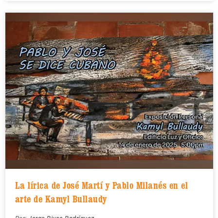
La lírica de José Martí y Pablo Milanés en el
arte de Kamyl Bullaudy