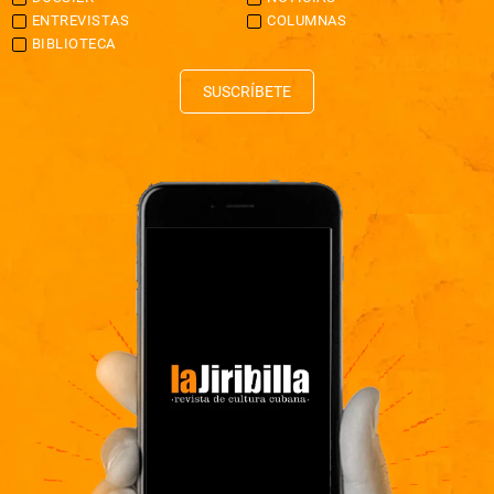
ENTREVISTAS
COLUMNAS
BIBLIOTECA
SUSCRÍBETE