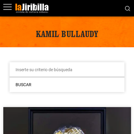
KAMIL BULLAUDY
BUSCAR