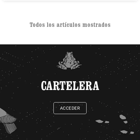
Todos los artículos mostrados
CARTELERA
ACCEDER