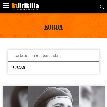
KORDA
BUSCAR