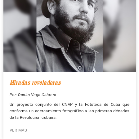
Miradas reveladoras
Por:
Danilo Vega Cabrera
Un proyecto conjunto del CNAP y la Fototeca de Cuba que
conforma un acercamiento fotográfico a las primeras décadas
de la Revolución cubana.
VER MÁS