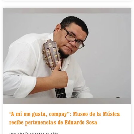
“A mí me gusta, compay”: Museo de la Música
recibe pertenencias de Eduardo Sosa