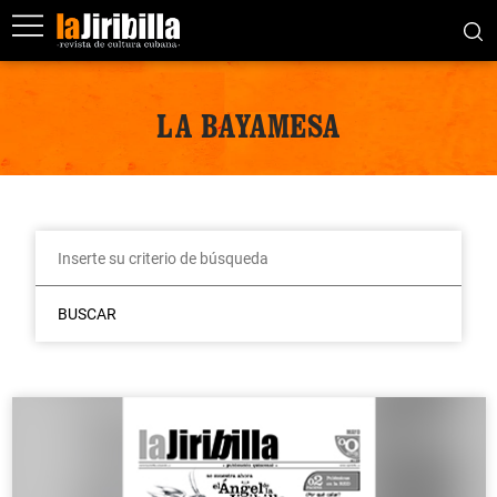
LA BAYAMESA
BUSCAR