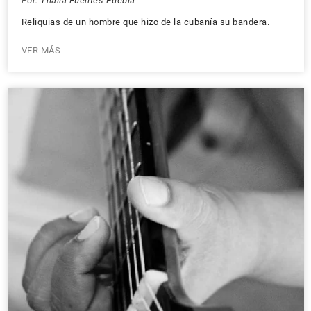
Por:
Thalía Fuentes Puebla
Reliquias de un hombre que hizo de la cubanía su bandera.
VER MÁS