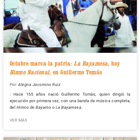
Octubre marca la patria:
La Bayamesa
, hoy
Himno Nacional
, en Guillermo Tomás
Por:
Alegna Jacomino Ruiz
: Hace 155 años nació Guillermo Tomás, quien dirigió la
ejecución por primera vez, con una banda de música completa,
del
Himno de Bayamo
o
La Bayamesa
.
VER MÁS