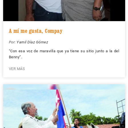
A mí me gusta, Compay
Por:
Yamil Díaz Gómez
“Con esa voz de maravilla que ya tiene su sitio junto a la del
Benny”.
VER MÁS