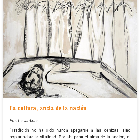
La cultura, ancla de la nación
Por:
La Jiribilla
“Tradición no ha sido nunca apegarse a las cenizas, sino
soplar sobre la vitalidad. Por ahí pasa el alma de la nación, el