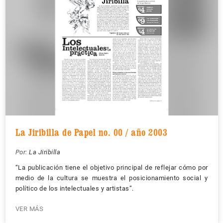
La Jiribilla de Papel no. 00 / año 2003
Por:
La Jiribilla
“La publicación tiene el objetivo principal de reflejar cómo por
medio de la cultura se muestra el posicionamiento social y
político de los intelectuales y artistas”.
VER MÁS