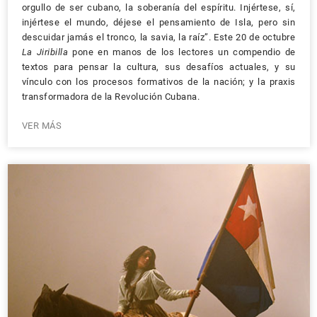
orgullo de ser cubano, la soberanía del espíritu. Injértese, sí,
injértese el mundo, déjese el pensamiento de Isla, pero sin
descuidar jamás el tronco, la savia, la raíz”. Este 20 de octubre
La Jiribilla
pone en manos de los lectores un compendio de
textos para pensar la cultura, sus desafíos actuales, y su
vínculo con los procesos formativos de la nación; y la praxis
transformadora de la Revolución Cubana.
VER MÁS