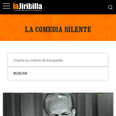
LA COMEDIA SILENTE
BUSCAR