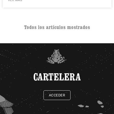
Todos los artículos mostrados
CARTELERA
ACCEDER