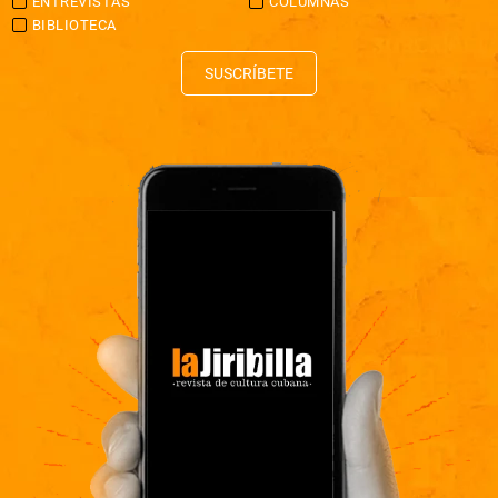
ENTREVISTAS
COLUMNAS
BIBLIOTECA
SUSCRÍBETE