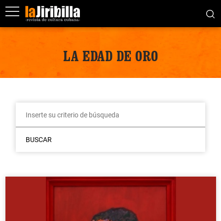
LA EDAD DE ORO
BUSCAR