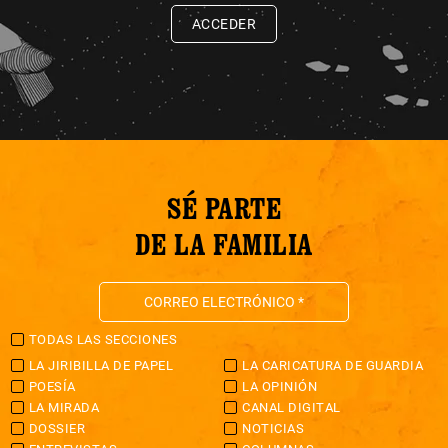
ACCEDER
SÉ PARTE
DE LA FAMILIA
TODAS LAS SECCIONES
LA JIRIBILLA DE PAPEL
LA CARICATURA DE GUARDIA
POESÍA
LA OPINIÓN
LA MIRADA
CANAL DIGITAL
DOSSIER
NOTICIAS