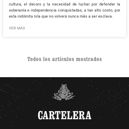
cultura, el decoro y la necesidad de luchar por defender la
soberanía e independencia conquistadas, a tan alto costo, por
esta indómita Isla que no volverá nunca más a ser esclava.
VER MÁS
Todos los artículos mostrados
CARTELERA