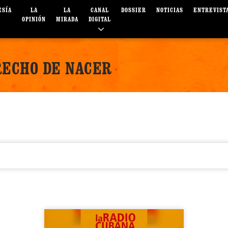
ESÍA
LA
LA
CANAL
DOSSIER
NOTICIAS
ENTREVIST
OPINIÓN
MIRADA
DIGITAL
RECHO DE NACER