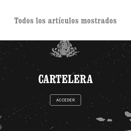
Todos los artículos mostrados
CARTELERA
ACCEDER