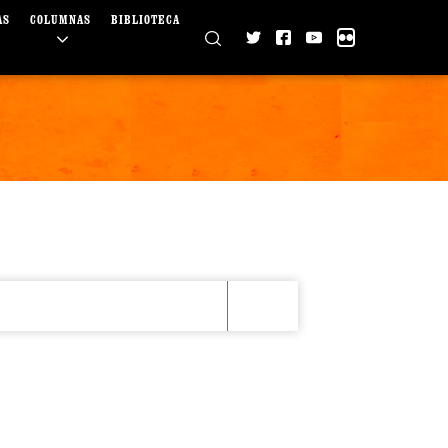
AS
COLUMNAS
BIBLIOTECA