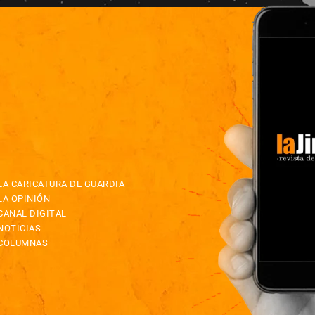
LA CARICATURA DE GUARDIA
LA OPINIÓN
CANAL DIGITAL
NOTICIAS
COLUMNAS