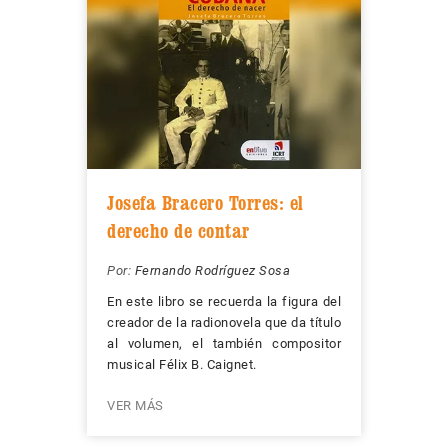
Josefa Bracero Torres: el
derecho de contar
Por:
Fernando Rodríguez Sosa
En este libro se recuerda la figura del
creador de la radionovela que da título
al volumen, el también compositor
musical Félix B. Caignet.
VER MÁS