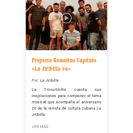
Proyecto Remolino Capítulo
«La Jiribilla va»
Por:
La Jiribilla
La Trovuntivitis cuenta sus
inspiraciones para componer el tema
musical que acompaña el aniversario
20 de la revista de cultura cubana
La
Jiribilla
.
VER MÁS