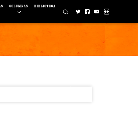
AS
COLUMNAS
BIBLIOTECA