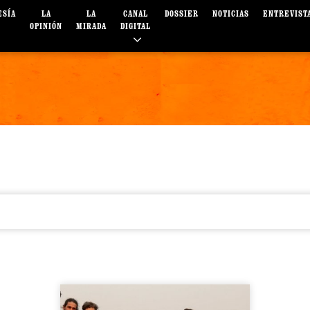
ESÍA
LA
LA
CANAL
DOSSIER
NOTICIAS
ENTREVIST
OPINIÓN
MIRADA
DIGITAL