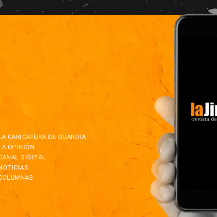
LA CARICATURA DE GUARDIA
LA OPINIÓN
CANAL DIGITAL
NOTICIAS
COLUMNAS