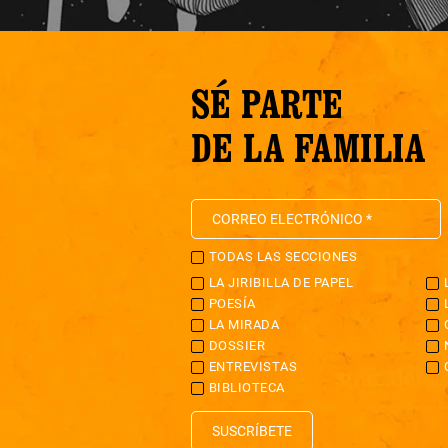
SÉ PARTE
DE LA FAMILIA
TODAS LAS SECCIONES
LA JIRIBILLA DE PAPEL
POESÍA
LA MIRADA
DOSSIER
ENTREVISTAS
BIBLIOTECA
SUSCRÍBETE