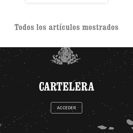
Todos los artículos mostrados
CARTELERA
ACCEDER