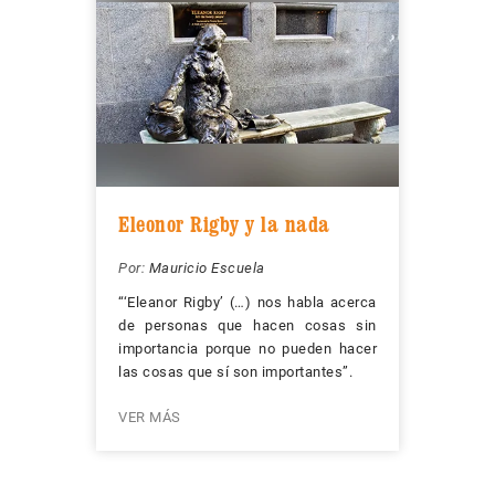
Eleonor Rigby y la nada
Por:
Mauricio Escuela
“‘Eleanor Rigby’ (…) nos habla acerca
de personas que hacen cosas sin
importancia porque no pueden hacer
las cosas que sí son importantes”.
VER MÁS