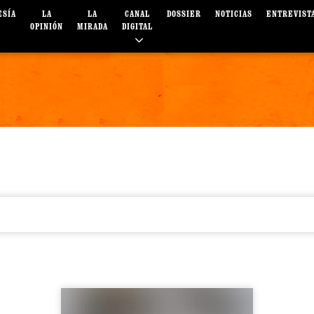
ESÍA
LA
LA
CANAL
DOSSIER
NOTICIAS
ENTREVIST
OPINIÓN
MIRADA
DIGITAL