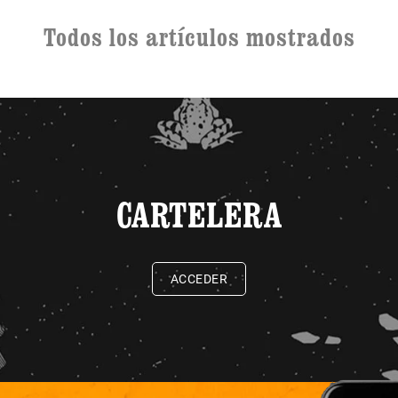
Todos los artículos mostrados
CARTELERA
ACCEDER