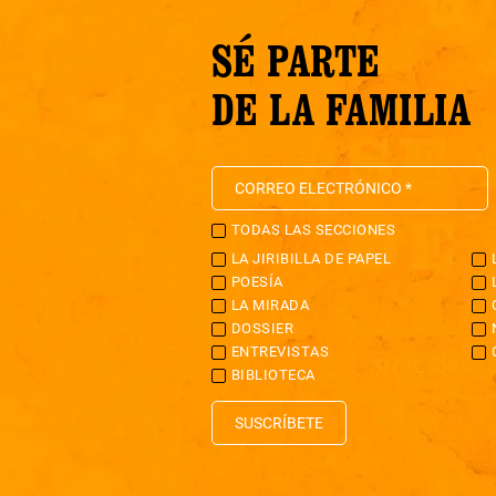
SÉ PARTE
DE LA FAMILIA
TODAS LAS SECCIONES
LA JIRIBILLA DE PAPEL
POESÍA
LA MIRADA
DOSSIER
ENTREVISTAS
BIBLIOTECA
SUSCRÍBETE