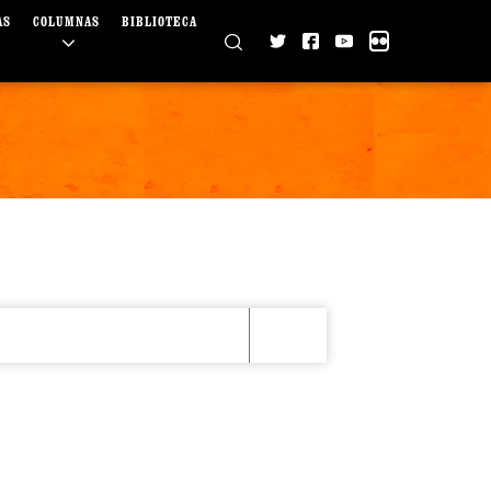
AS
COLUMNAS
BIBLIOTECA