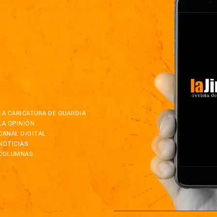
LA CARICATURA DE GUARDIA
LA OPINIÓN
CANAL DIGITAL
NOTICIAS
COLUMNAS