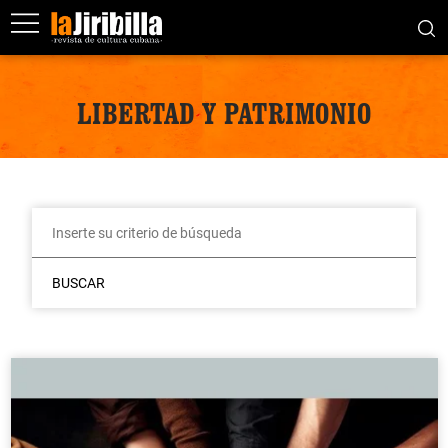
LIBERTAD Y PATRIMONIO
BUSCAR