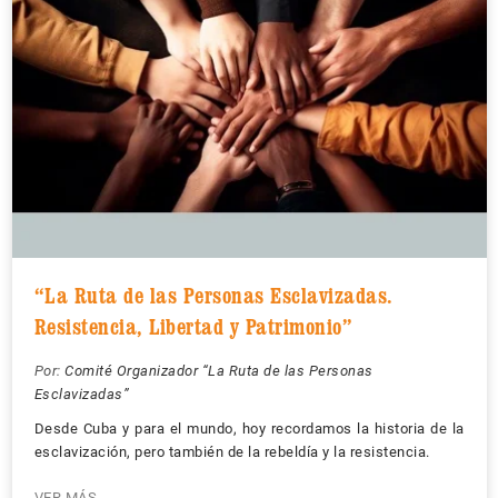
“La Ruta de las Personas Esclavizadas.
Resistencia, Libertad y Patrimonio”
Por:
Comité Organizador “La Ruta de las Personas
Esclavizadas”
Desde Cuba y para el mundo, hoy recordamos la historia de la
esclavización, pero también de la rebeldía y la resistencia.
VER MÁS