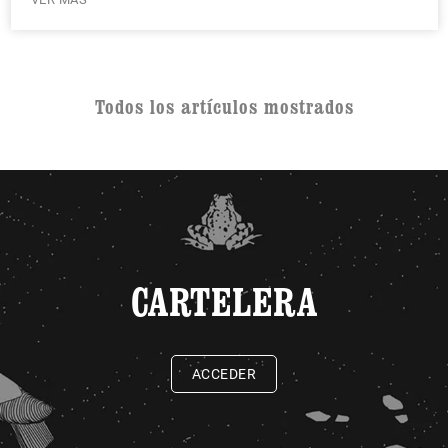
Todos los artículos mostrados
CARTELERA
ACCEDER