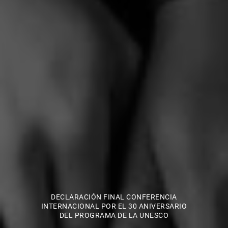
DECLARACIÓN FINAL CONFERENCIA
INTERNACIONAL POR EL 30 ANIVERSARIO
DEL PROGRAMA DE LA UNESCO