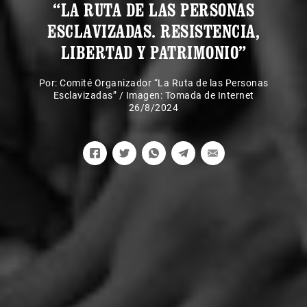
“LA RUTA DE LAS PERSONAS
ESCLAVIZADAS. RESISTENCIA,
LIBERTAD Y PATRIMONIO”
Por:
Comité Organizador “La Ruta de las Personas
Esclavizadas”
/
Imagen: Tomada de Internet
26/8/2024