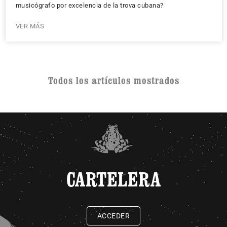
musicógrafo por excelencia de la trova cubana?
VER MÁS
Todos los artículos mostrados
CARTELERA
ACCEDER