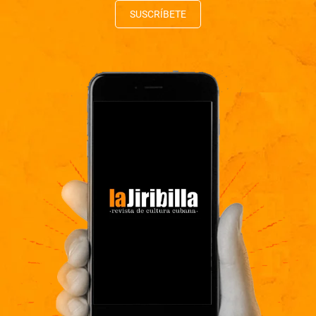
SUSCRÍBETE