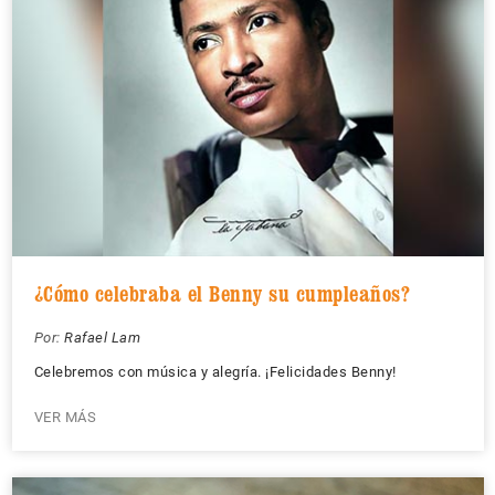
¿Cómo celebraba el Benny su cumpleaños?
Por:
Rafael Lam
Celebremos con música y alegría. ¡Felicidades Benny!
VER MÁS