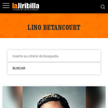
LINO BETANCOURT
BUSCAR