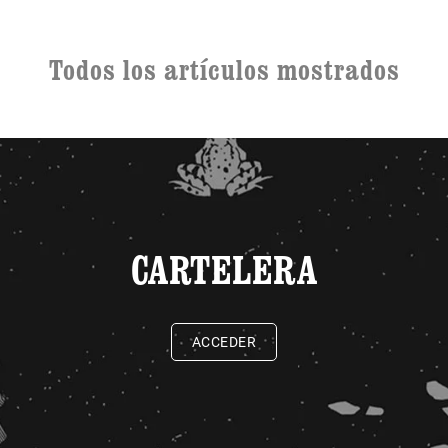
Todos los artículos mostrados
CARTELERA
ACCEDER