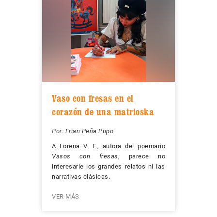
Vaso con fresas en el
corazón de una matrioska
Por:
Erian Peña Pupo
A Lorena V. F., autora del poemario
Vasos con fresas
, parece no
interesarle los grandes relatos ni las
narrativas clásicas.
VER MÁS