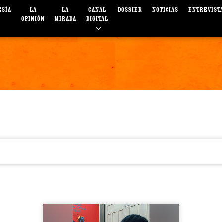
ESÍA
LA
LA
CANAL
DOSSIER
NOTICIAS
ENTREVIST
OPINIÓN
MIRADA
DIGITAL