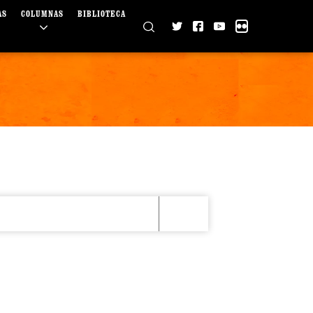
AS
COLUMNAS
BIBLIOTECA