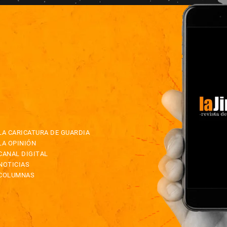
LA CARICATURA DE GUARDIA
LA OPINIÓN
CANAL DIGITAL
NOTICIAS
COLUMNAS