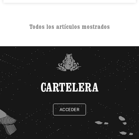
Todos los artículos mostrados
CARTELERA
ACCEDER