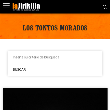
LOS TONTOS MORADOS
BUSCAR