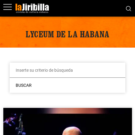
LYCEUM DE LA HABANA
BUSCAR