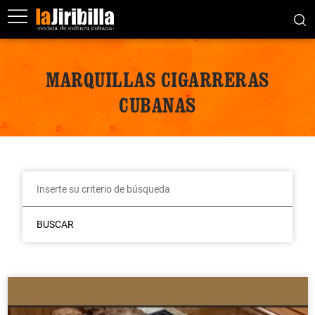
MARQUILLAS CIGARRERAS
CUBANAS
BUSCAR