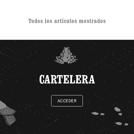
Todos los artículos mostrados
CARTELERA
ACCEDER