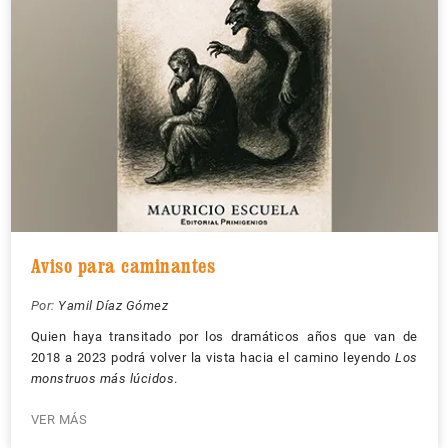
Aviso para caminantes
Por:
Yamil Díaz Gómez
Quien haya transitado por los dramáticos años que van de
2018 a 2023 podrá volver la vista hacia el camino leyendo
Los
monstruos más lúcidos
.
VER MÁS