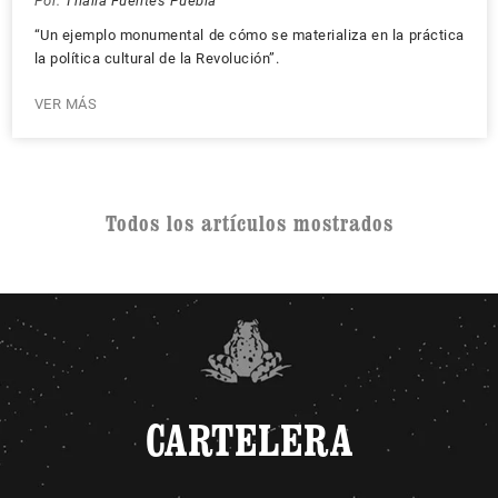
Por:
Thalía Fuentes Puebla
“Un ejemplo monumental de cómo se materializa en la práctica
la política cultural de la Revolución”.
VER MÁS
Todos los artículos mostrados
CARTELERA