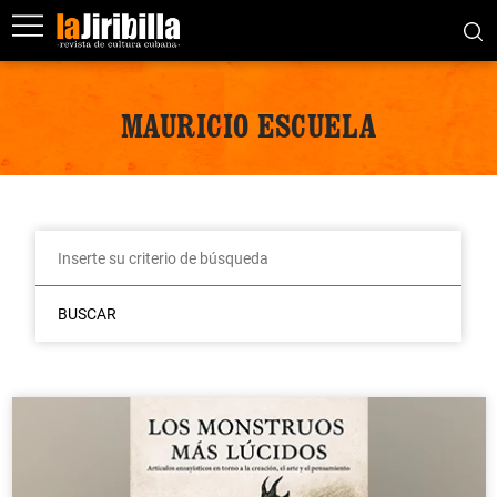
MAURICIO ESCUELA
BUSCAR