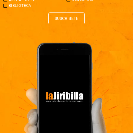
BIBLIOTECA
SUSCRÍBETE