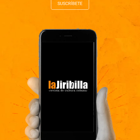
SUSCRÍBETE