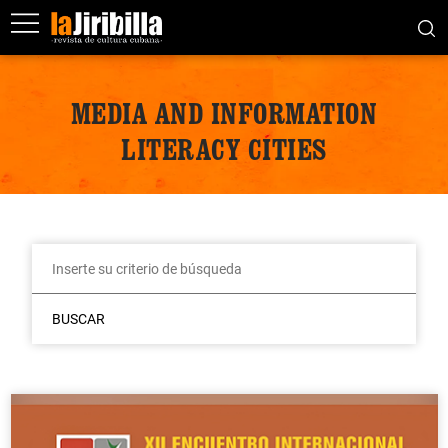
MEDIA AND INFORMATION
LITERACY CITIES
BUSCAR