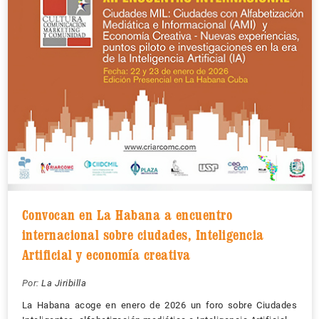
Convocan en La Habana a encuentro
internacional sobre ciudades, Inteligencia
Artificial y economía creativa
Por:
La Jiribilla
La Habana acoge en enero de 2026 un foro sobre Ciudades