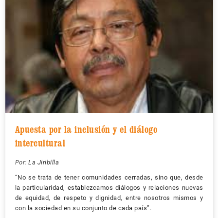
Apuesta por la inclusión y el diálogo
intercultural
Por:
La Jiribilla
“No se trata de tener comunidades cerradas, sino que, desde
la particularidad, establezcamos diálogos y relaciones nuevas
de equidad, de respeto y dignidad, entre nosotros mismos y
con la sociedad en su conjunto de cada país”.