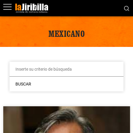
MEXICANO
BUSCAR