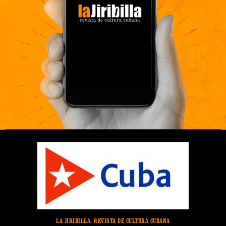
LA JIRIBILLA, REVISTA DE CULTURA CUBANA