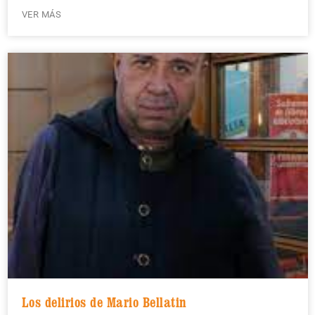
VER MÁS
Los delirios de Mario Bellatin