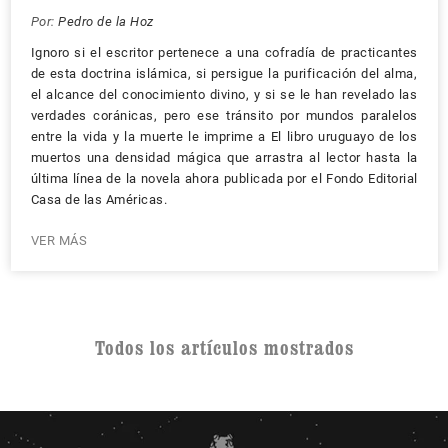
Por:
Pedro de la Hoz
Ignoro si el escritor pertenece a una cofradía de practicantes
de esta doctrina islámica, si persigue la purificación del alma,
el alcance del conocimiento divino, y si se le han revelado las
verdades coránicas, pero ese tránsito por mundos paralelos
entre la vida y la muerte le imprime a El libro uruguayo de los
muertos una densidad mágica que arrastra al lector hasta la
última línea de la novela ahora publicada por el Fondo Editorial
Casa de las Américas.
VER MÁS
Todos los artículos mostrados