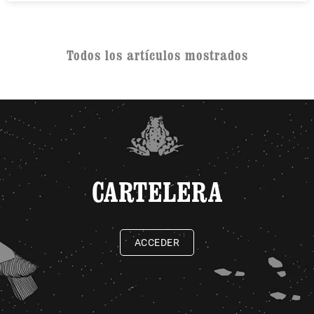
Todos los artículos mostrados
CARTELERA
ACCEDER