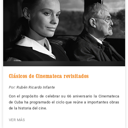
Clásicos de Cinemateca revisitados
Por:
Rubén Ricardo Infante
Con el propósito de celebrar su 66 aniversario la Cinemateca
de Cuba ha programado el ciclo que reúne a importantes obras
de la historia del cine.
VER MÁS