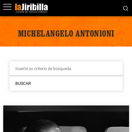
MICHELANGELO ANTONIONI
BUSCAR