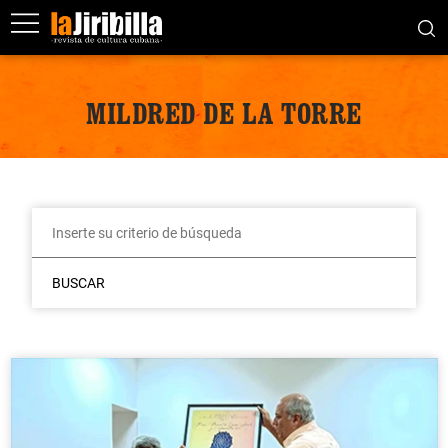
MILDRED DE LA TORRE
BUSCAR