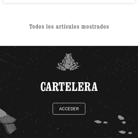
Todos los artículos mostrados
CARTELERA
ACCEDER