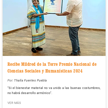
Recibe Mildred de la Torre Premio Nacional de
Ciencias Sociales y Humanísticas 2024
Por:
Thalía Fuentes Puebla
“Si el bienestar material no va unido a las buenas costumbres,
no habrá desarrollo armónico”.
VER MÁS