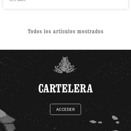
Todos los artículos mostrados
CARTELERA
ACCEDER