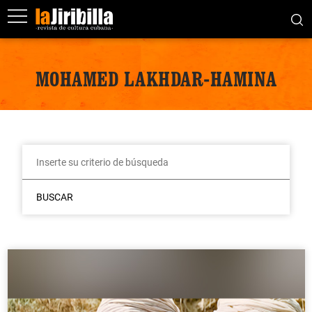
MOHAMED LAKHDAR-HAMINA
BUSCAR