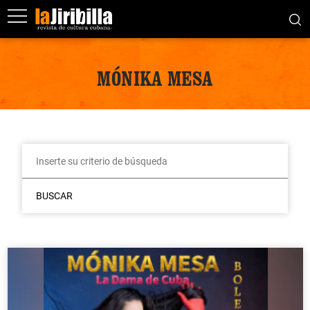
MÓNIKA MESA
BUSCAR