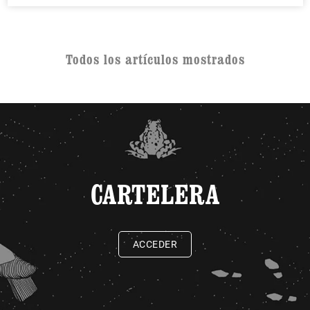
Todos los artículos mostrados
CARTELERA
ACCEDER