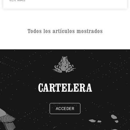
Todos los artículos mostrados
CARTELERA
ACCEDER