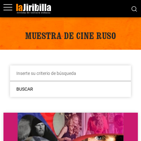
MUESTRA DE CINE RUSO
BUSCAR