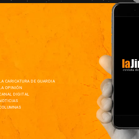
LA CARICATURA DE GUARDIA
LA OPINIÓN
CANAL DIGITAL
NOTICIAS
COLUMNAS