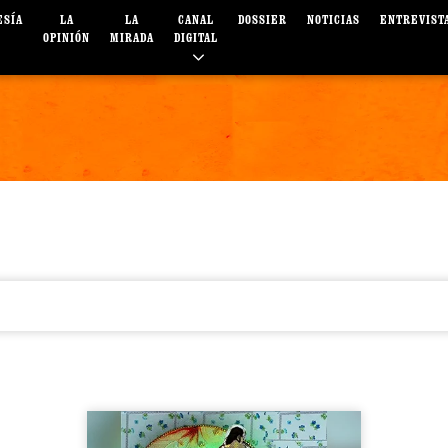
ESÍA
LA
LA
CANAL
DOSSIER
NOTICIAS
ENTREVIST
OPINIÓN
MIRADA
DIGITAL