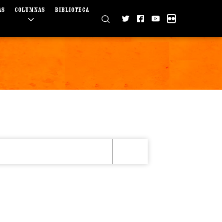
AS
COLUMNAS
BIBLIOTECA