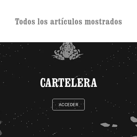
Todos los artículos mostrados
CARTELERA
ACCEDER