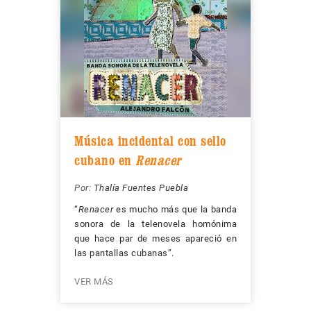
Música incidental con sello
cubano en
Renacer
Por:
Thalía Fuentes Puebla
“
Renacer
es mucho más que la banda
sonora de la telenovela homónima
que hace par de meses apareció en
las pantallas cubanas”.
VER MÁS