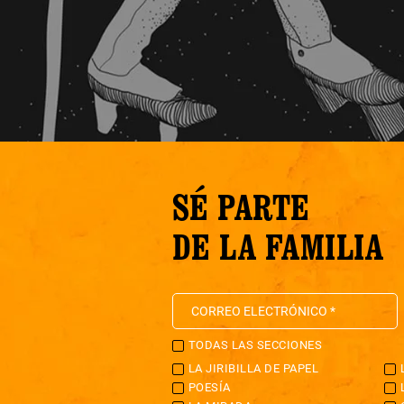
SÉ PARTE
DE LA FAMILIA
TODAS LAS SECCIONES
LA JIRIBILLA DE PAPEL
POESÍA