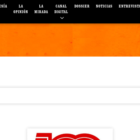
ESÍA
LA
LA
CANAL
DOSSIER
NOTICIAS
ENTREVIST
OPINIÓN
MIRADA
DIGITAL