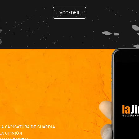
ACCEDER
LA CARICATURA DE GUARDIA
LA OPINIÓN