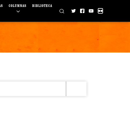
AS
COLUMNAS
BIBLIOTECA