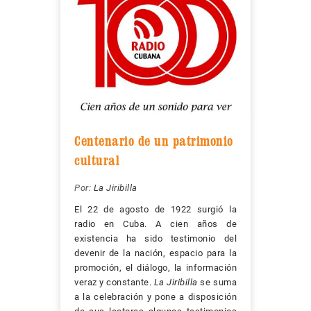
Centenario de un patrimonio
cultural
Por:
La Jiribilla
El 22 de agosto de 1922 surgió la
radio en Cuba. A cien años de
existencia ha sido testimonio del
devenir de la nación, espacio para la
promoción, el diálogo, la información
veraz y constante.
La Jiribilla
se suma
a la celebración y pone a disposición