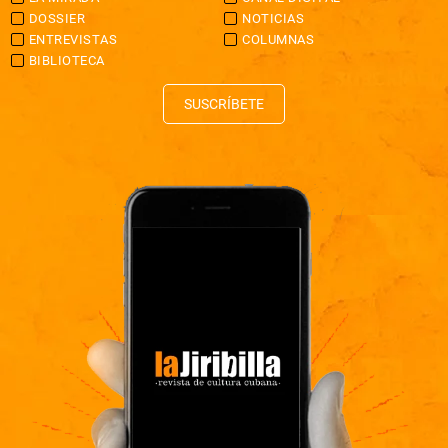
DOSSIER
NOTICIAS
ENTREVISTAS
COLUMNAS
BIBLIOTECA
SUSCRÍBETE