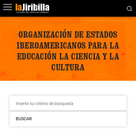
ORGANIZACIÓN DE ESTADOS
IBEROAMERICANOS PARA LA
EDUCACIÓN LA CIENCIA Y LA
CULTURA
BUSCAR