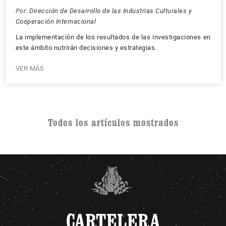
Por:
Dirección de Desarrollo de las Industrias Culturales y
Cooperación Internacional
La implementación de los resultados de las investigaciones en
este ámbito nutrirán decisiones y estrategias.
VER MÁS
Todos los artículos mostrados
CARTELERA