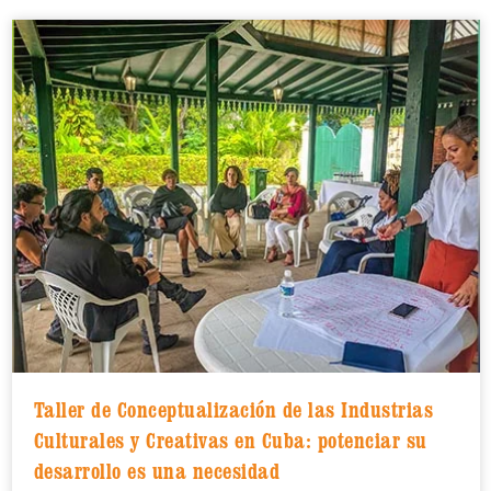
Taller de Conceptualización de las Industrias
Culturales y Creativas en Cuba: potenciar su
desarrollo es una necesidad