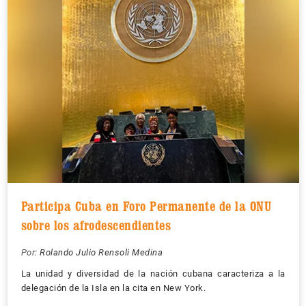
Participa Cuba en Foro Permanente de la ONU
sobre los afrodescendientes
Por:
Rolando Julio Rensoli Medina
La unidad y diversidad de la nación cubana caracteriza a la
delegación de la Isla en la cita en New York.