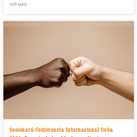
VER MÁS
Sesionará Conferencia Internacional Cuba