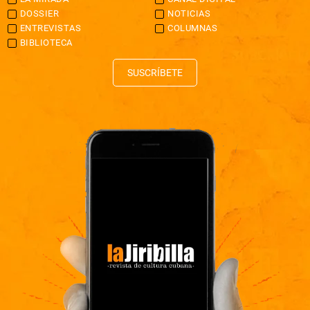
DOSSIER
NOTICIAS
ENTREVISTAS
COLUMNAS
BIBLIOTECA
SUSCRÍBETE