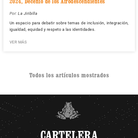
2024, Decenio de los Afrodescendientes
Por:
La Jiribilla
Un espacio para debatir sobre temas de inclusión, integración,
igualdad, equidad y respeto a las identidades.
VER MÁS
Todos los artículos mostrados
CARTELERA