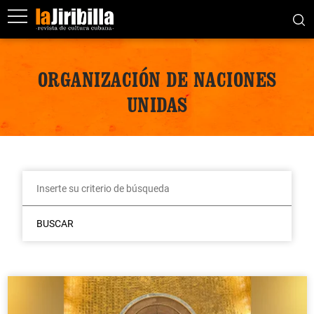
ORGANIZACIÓN DE NACIONES
UNIDAS
BUSCAR