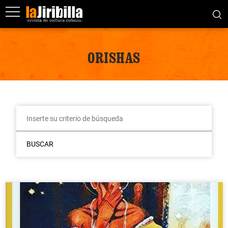
ORISHAS
BUSCAR