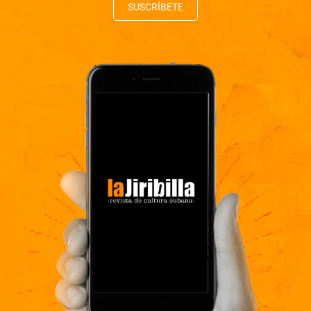
SUSCRÍBETE