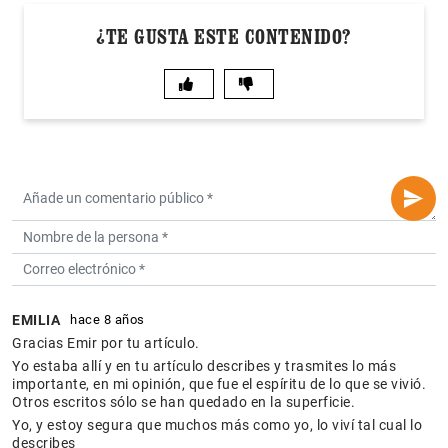
¿TE GUSTA ESTE CONTENIDO?
EMILIA
hace 8 años
Gracias Emir por tu artículo.
Yo estaba allí y en tu artículo describes y trasmites lo más
importante, en mi opinión, que fue el espíritu de lo que se vivió.
Otros escritos sólo se han quedado en la superficie.
Yo, y estoy segura que muchos más como yo, lo viví tal cual lo
describes