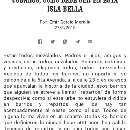
ISLA BELLA
Por:
Emir García Meralla
27/3/2018
Están todos mezclados. Padres e hijos, amigos y
vecinos, están todos mezclados. Santeros, católicos
y cristianos, religiosos todos, todos mezclados.
Vecinos de todos los barrios; no importa si su
balcón da a la 5ta Avenida, a la calle 23 o es de esos
que apuntalan la historia de la ciudad, esos barrios
que alguien se atreve a llamar “repartos” de forma
despectiva; como si esta urbe no estuviera dividida
en barrios y repartos que los hay tan
acentuadamente al oeste como al sur. Todos de
alguna forma viven en un reparto. De los 43 barrios
que definieron la ciudad hace 500 años han salido
decenas de repartos, y en casi todas sus casas