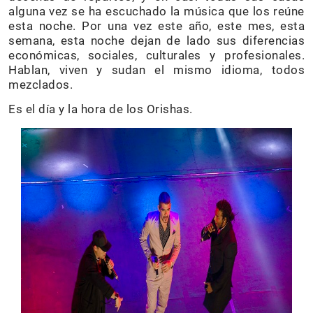
alguna vez se ha escuchado la música que los reúne
esta noche. Por una vez este año, este mes, esta
semana, esta noche dejan de lado sus diferencias
económicas, sociales, culturales y profesionales.
Hablan, viven y sudan el mismo idioma, todos
mezclados.
Es el día y la hora de los Orishas.