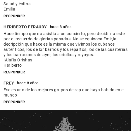
Salud y éxitos
Emilia
RESPONDER
HERIBERTO FERAUDY
hace 8 años
Hace tiempo que no asistía a un concierto, pero decidí ir a este
por el recuerdo de glorias pasadas. No se equivoca Emir,la
decripción que hace es la misma que vivimos los cubanos
autenticos, los de lor barrios y los repartos, los de las cuarterias
y los barracones de ayer, los criollos y reyoyos.
!Alafia Orishas!
Heriberto
RESPONDER
FREY
hace 8 años
Ese es uno de los mejores grupos de rap que haya habido en el
mundo
RESPONDER