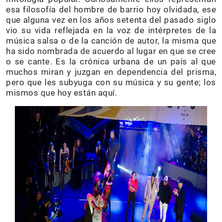
esa filosofía del hombre de barrio hoy olvidada, ese
que alguna vez en los años setenta del pasado siglo
vio su vida reflejada en la voz de intérpretes de la
música salsa o de la canción de autor, la misma que
ha sido nombrada de acuerdo al lugar en que se cree
o se cante. Es la crónica urbana de un país al que
muchos miran y juzgan en dependencia del prisma,
pero que les subyuga con su música y su gente; los
mismos que hoy están aquí.