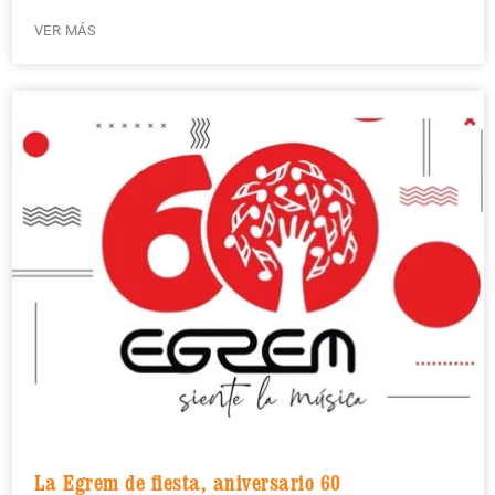
VER MÁS
La Egrem de fiesta, aniversario 60