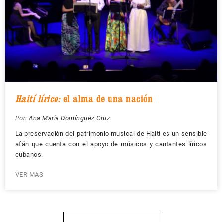
Haití lírico:
el alma de una nación
Por:
Ana María Domínguez Cruz
La preservación del patrimonio musical de Haití es un sensible
afán que cuenta con el apoyo de músicos y cantantes líricos
cubanos.
VER MÁS