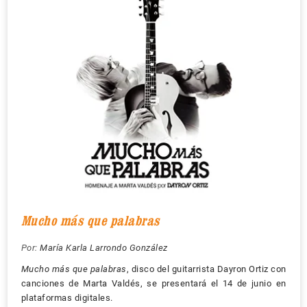
Mucho más que palabras
Por:
María Karla Larrondo González
Mucho más que palabras
, disco del guitarrista Dayron Ortiz con
canciones de Marta Valdés, se presentará el 14 de junio en
plataformas digitales.