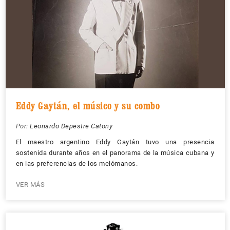
Eddy Gaytán, el músico y su combo
Por:
Leonardo Depestre Catony
El maestro argentino Eddy Gaytán tuvo una presencia
sostenida durante años en el panorama de la música cubana y
en las preferencias de los melómanos.
VER MÁS