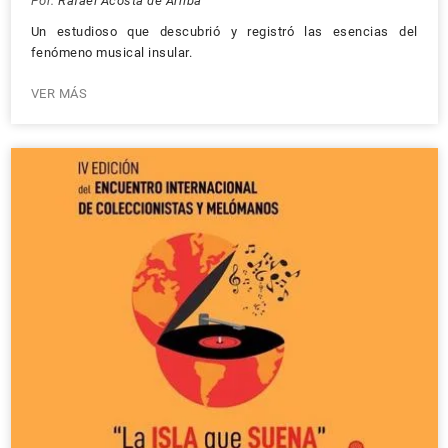
Por:
Rafael Acosta de Arriba
Un estudioso que descubrió y registró las esencias del
fenómeno musical insular.
VER MÁS