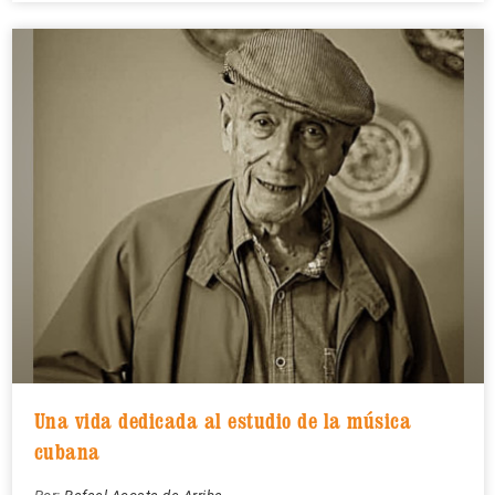
Una vida dedicada al estudio de la música
cubana