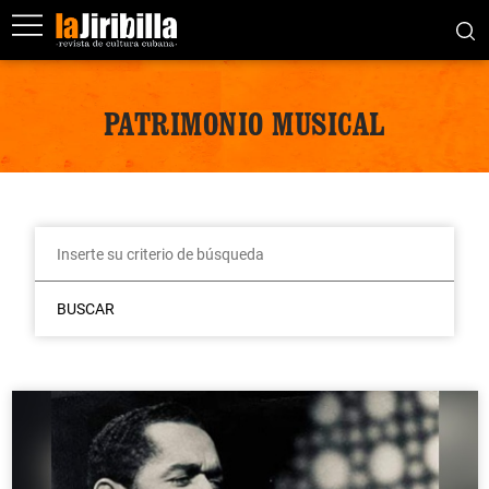
PATRIMONIO MUSICAL
BUSCAR