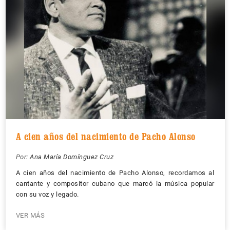
A cien años del nacimiento de Pacho Alonso
Por:
Ana María Domínguez Cruz
A cien años del nacimiento de Pacho Alonso, recordamos al
cantante y compositor cubano que marcó la música popular
con su voz y legado.
VER MÁS