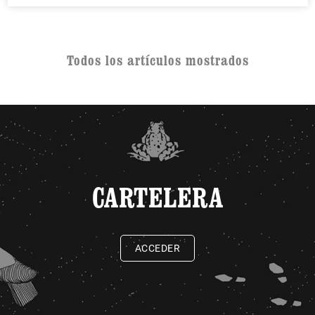
Todos los artículos mostrados
CARTELERA
ACCEDER