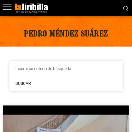
PEDRO MÉNDEZ SUÁREZ
BUSCAR