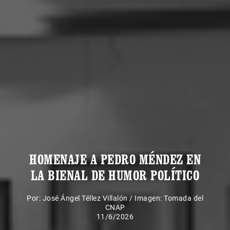
HOMENAJE A PEDRO MÉNDEZ EN
LA BIENAL DE HUMOR POLÍTICO
Por:
José Ángel Téllez Villalón
/
Imagen: Tomada del
CNAP
11/6/2026