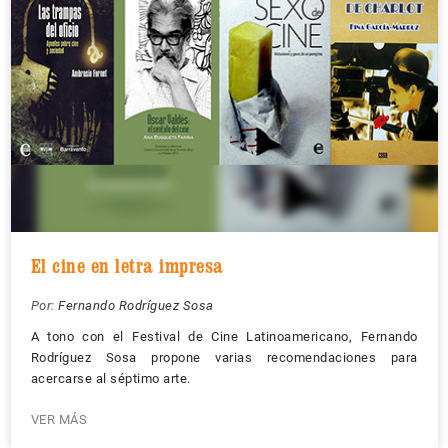
El cine en letra impresa
Por:
Fernando Rodríguez Sosa
A tono con el Festival de Cine Latinoamericano, Fernando
Rodríguez Sosa propone varias recomendaciones para
acercarse al séptimo arte.
VER MÁS