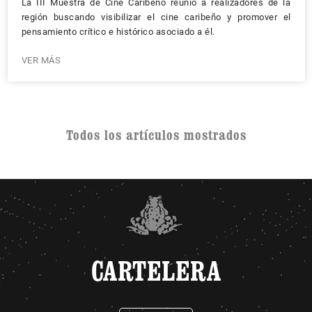
La III Muestra de Cine Caribeño reunió a realizadores de la
región buscando visibilizar el cine caribeño y promover el
pensamiento crítico e histórico asociado a él.
VER MÁS
Todos los artículos mostrados
CARTELERA