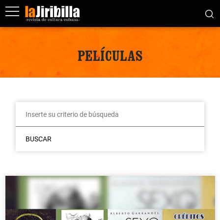
PELÍCULAS
BUSCAR