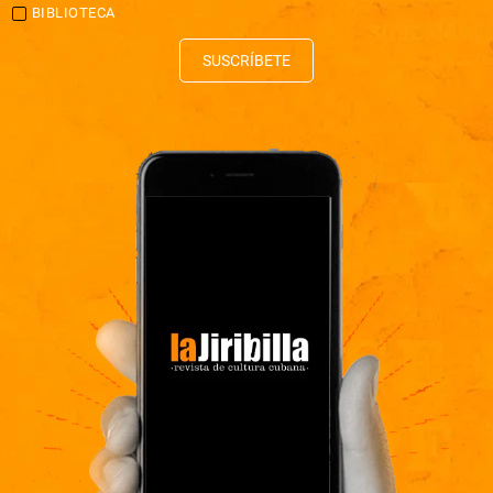
BIBLIOTECA
SUSCRÍBETE