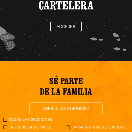
CARTELERA
ACCEDER
SÉ PARTE
DE LA FAMILIA
TODAS LAS SECCIONES
LA JIRIBILLA DE PAPEL
LA CARICATURA DE GUARDIA