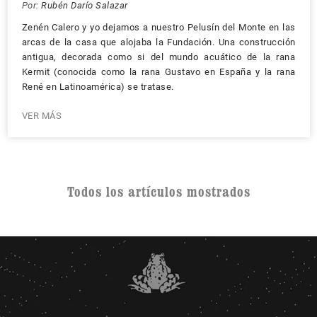
Por:
Rubén Darío Salazar
Zenén Calero y yo dejamos a nuestro Pelusín del Monte en las
arcas de la casa que alojaba la Fundación. Una construcción
antigua, decorada como si del mundo acuático de la rana
Kermit (conocida como la rana Gustavo en España y la rana
René en Latinoamérica) se tratase.
VER MÁS
Todos los artículos mostrados