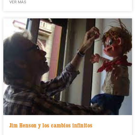
VER MÁS
Jim Henson y los cambios infinitos