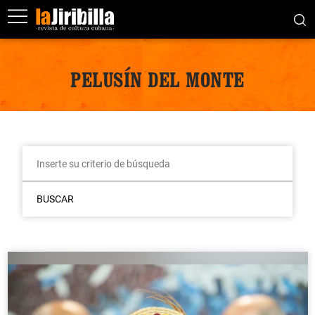
PELUSÍN DEL MONTE
BUSCAR