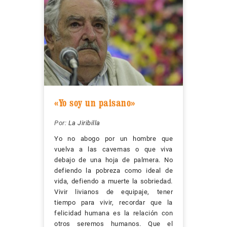
«Yo soy un paisano»
Por:
La Jiribilla
Yo no abogo por un hombre que
vuelva a las cavernas o que viva
debajo de una hoja de palmera. No
defiendo la pobreza como ideal de
vida, defiendo a muerte la sobriedad.
Vivir livianos de equipaje, tener
tiempo para vivir, recordar que la
felicidad humana es la relación con
otros seremos humanos. Que el