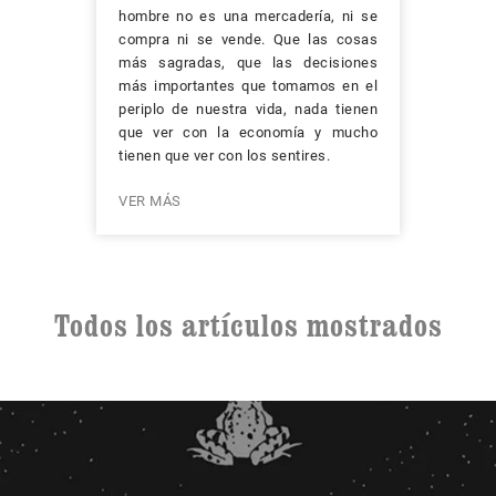
hombre no es una mercadería, ni se
compra ni se vende. Que las cosas
más sagradas, que las decisiones
más importantes que tomamos en el
periplo de nuestra vida, nada tienen
que ver con la economía y mucho
tienen que ver con los sentires.
VER MÁS
Todos los artículos mostrados