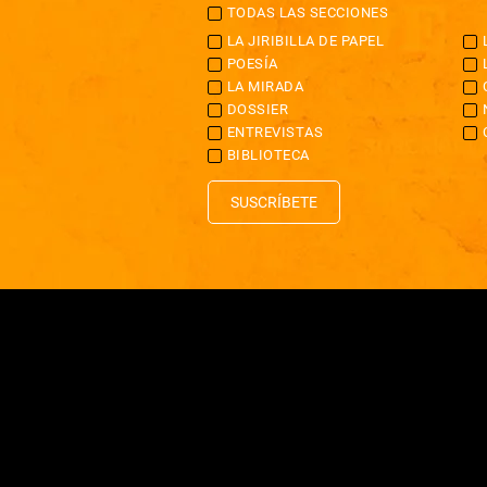
TODAS LAS SECCIONES
LA JIRIBILLA DE PAPEL
POESÍA
LA MIRADA
DOSSIER
ENTREVISTAS
BIBLIOTECA
SUSCRÍBETE