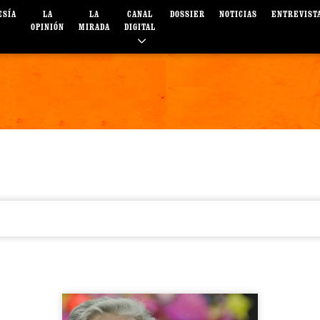
ESÍA
LA
LA
CANAL
DOSSIER
NOTICIAS
ENTREVIST
OPINIÓN
MIRADA
DIGITAL