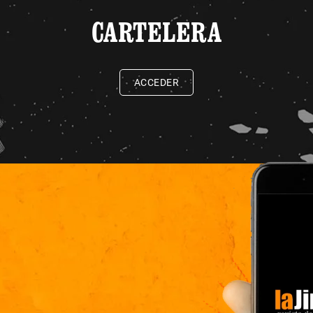
CARTELERA
ACCEDER