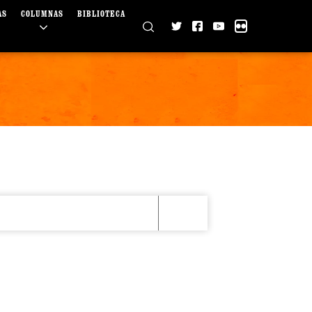
AS
COLUMNAS
BIBLIOTECA