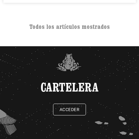
Todos los artículos mostrados
CARTELERA
ACCEDER