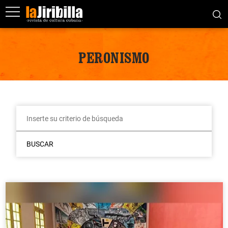
PERONISMO
BUSCAR