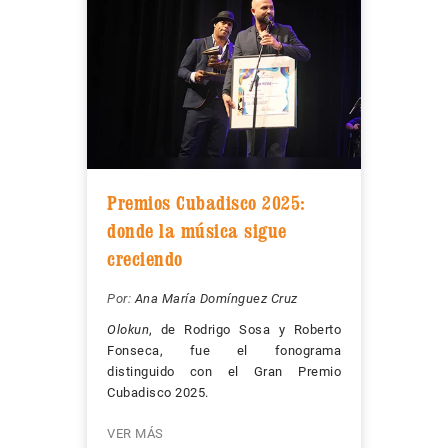
Premios Cubadisco 2025:
donde la música sigue
creciendo
Por:
Ana María Domínguez Cruz
Olokun
, de Rodrigo Sosa y Roberto
Fonseca, fue el fonograma
distinguido con el Gran Premio
Cubadisco 2025.
VER MÁS