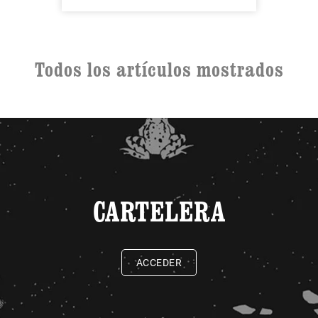
Todos los artículos mostrados
CARTELERA
ACCEDER