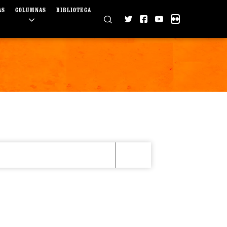
AS
COLUMNAS
BIBLIOTECA