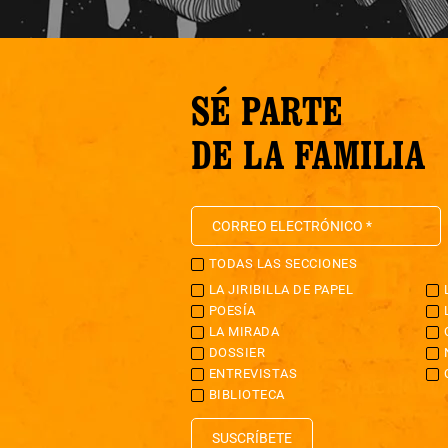
SÉ PARTE
DE LA FAMILIA
TODAS LAS SECCIONES
LA JIRIBILLA DE PAPEL
POESÍA
LA MIRADA
DOSSIER
ENTREVISTAS
BIBLIOTECA
SUSCRÍBETE