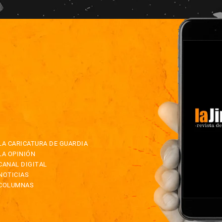
LA CARICATURA DE GUARDIA
LA OPINIÓN
CANAL DIGITAL
NOTICIAS
COLUMNAS