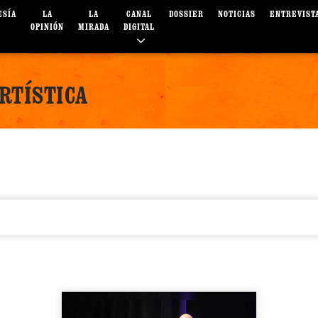
ESÍA
LA
LA
CANAL
DOSSIER
NOTICIAS
ENTREVIST
OPINIÓN
MIRADA
DIGITAL
RTÍSTICA